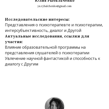
Юлия Рыбальченко
yu.rybalchenko@gmail.com
Исследовательские интересы:
Представления о психотерапевте и психотерапии,
интерсубъективность, диалог и Другой
Актуальные исследования, ссылки для
участия:
Влияние образовательной программы на
представления слушателей о психотерапии
Увлечение научной фантастикой и способность к
диалогу с Другим