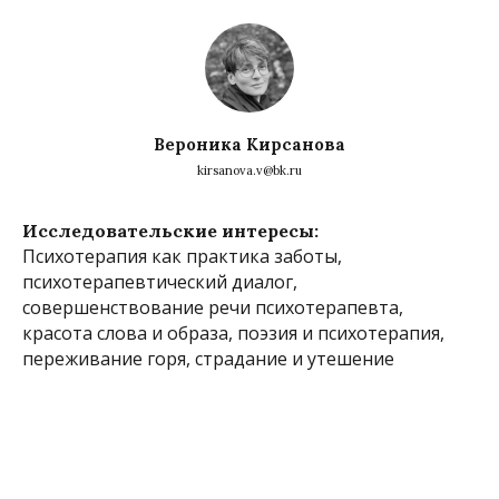
Вероника Кирсанова
kirsanova.v@bk.ru
Исследовательские интересы:
Психотерапия как практика заботы,
психотерапевтический диалог,
совершенствование речи психотерапевта,
красота слова и образа, поэзия и психотерапия,
переживание горя, страдание и утешение