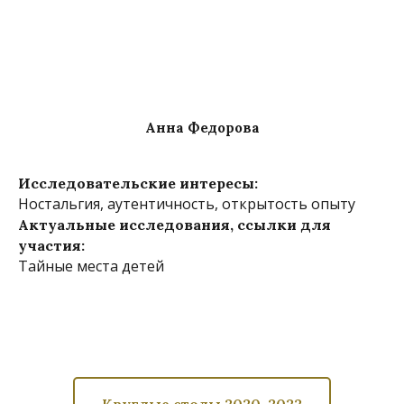
Анна Федорова
Исследовательские интересы:
Ностальгия, аутентичность, открытость опыту
Актуальные исследования, ссылки для
участия:
Тайные места детей
Круглые столы 2020-2022