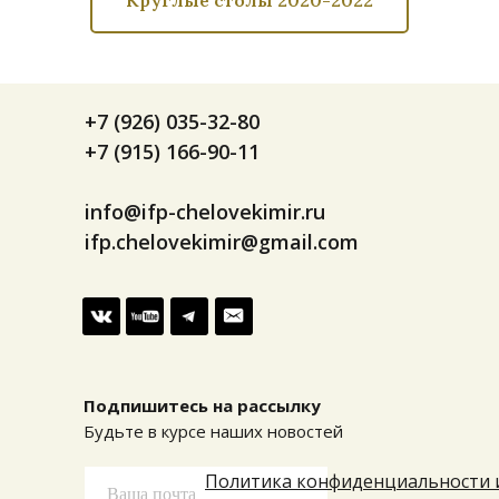
+7 (926) 035-32-80
+7 (915) 166-90-11
info@ifp-chelovekimir.ru
ifp.chelovekimir@gmail.com
Подпишитесь на рассылку
Будьте в курсе наших новостей
Политика конфиденциальности 