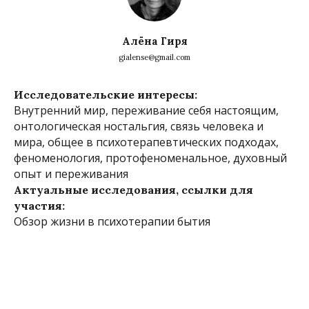
Алёна Гиря
gialense@gmail.com
Исследовательские интересы:
Внутренний мир, переживание себя настоящим,
онтологическая ностальгия, связь человека и
мира, общее в психотерапевтических подходах,
феноменология, протофеноменальное, духовный
опыт и переживания
Актуальные исследования, ссылки для
участия:
Обзор жизни в психотерапии бытия