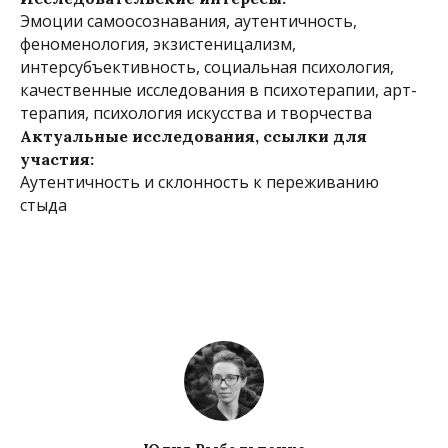
Эмоции самоосознавания, аутентичность,
феноменология, экзистеницализм,
интерсубъективность, социальная психология,
качественные исследования в психотерапии, арт-
терапия, психология искусства и творчества
Актуальные исследования, ссылки для
участия:
Аутентичность и склонность к переживанию
стыда