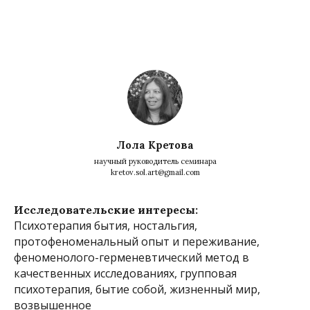
Лола Кретова
научный руководитель семинара
kretov.sol.art@gmail.com
Исследовательские интересы:
Психотерапия бытия, ностальгия,
протофеноменальный опыт и переживание,
феноменолого-герменевтический метод в
качественных исследованиях, групповая
психотерапия, бытие собой, жизненный мир,
возвышенное