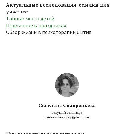
Актуальные исследования, ссылки для
участия:
Тайные места детей
Подлинное в праздниках
Обзор жизни в психотерапии бытия
Светлана Сидоренкова
ведущий семинара
s.sidorenkova.psy@gmail.com
Исследовательские интересы: