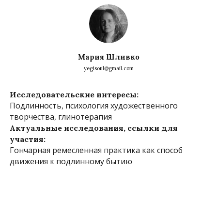
Мария Шливко
yegisoul@gmail.com
Исследовательские интересы:
Подлинность, психология художественного
творчества, глинотерапия
Актуальные исследования, ссылки для
участия:
Гончарная ремесленная практика как способ
движения к подлинному бытию