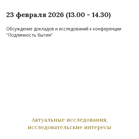
23 февраля 2026 (13.00 - 14.30)
Обсуждение докладов и исследований к конференции
"Подлинность бытия"
Актуальные исследования,
исследовательские интересы