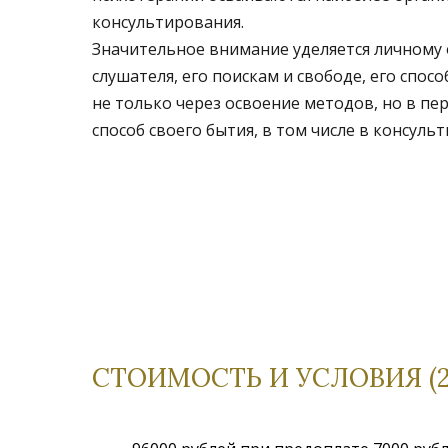
консультирования.
Значительное внимание уделяется личному
слушателя, его поискам и свободе, его спо
не только через освоение методов, но в пе
способ своего бытия, в том числе в консуль
СТОИМОСТЬ И УСЛОВИЯ (20