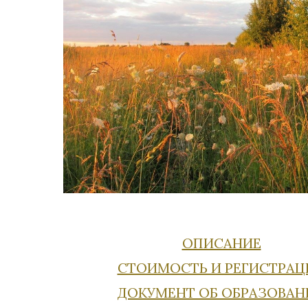
ОПИСАНИЕ
СТОИМОСТЬ И РЕГИСТРАЦ
ДОКУМЕНТ ОБ ОБРАЗОВАН