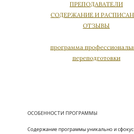
ПРЕПОДАВАТЕЛИ
СОДЕРЖАНИЕ И РАСПИСА
ОТЗЫВЫ
программа
профессиональ
переподготовки
ОСОБЕННОСТИ ПРОГРАММЫ
Содержание программы уникально и сфокус