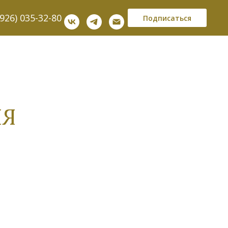
(926) 035-32-80
Подписаться
ИЯ