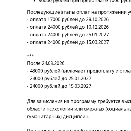
96000 рублей при предоплате 7000 рубл
Последующие этапы оплат на протяжении уч
- оплата 17000 рублей до 28.10.2026
- оплата 24000 рублей до 10.12.2026
- оплата 24000 рублей до 25.01.2027
- оплата 24000 рублей до 15.03.2027
***
После 24.09.2026:
- 48000 рублей (включает предоплату и оплат
- 24000 рублей до 25.01.2027
- 24000 рублей до 15.03.2027
Для зачисления на программу требуется вы
области психологии или смежных (социальны
гуманитарных) дисциплин.
При подаче заявки необходимо представит