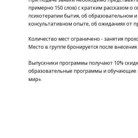
примерно 150 слов)
с кратким рассказом о с
психотерапии бытия, об образовательном 
консультативном опыте, об ожиданиях от п
Количество мест ограничено - занятия прох
Место в группе бронируется после внесения
Выпускники программы получают 10% скидк
образовательные программы и обучающие
мир
.
»