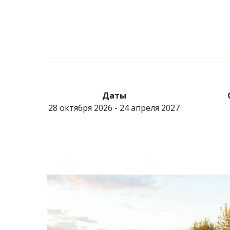
Даты
28 октября 2026 - 24 апреля 2027