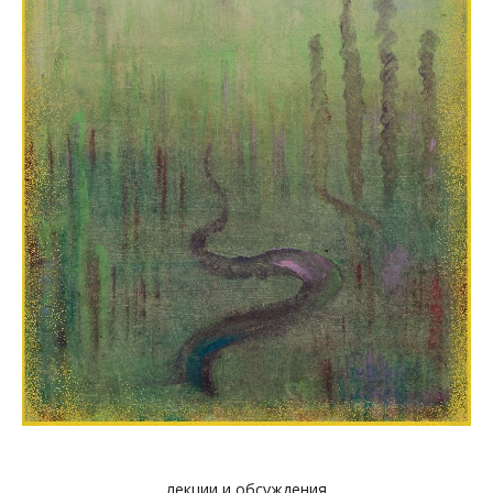
лекции и обсуждения