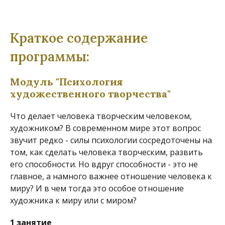
Краткое содержание
программы:
Модуль "Психология
художественного творчества"
Что делает человека творческим человеком,
художником? В современном мире этот вопрос
звучит редко - силы психологии сосредоточены на
том, как сделать человека творческим, развить
его способности. Но вдруг способности - это не
главное, а намного важнее отношение человека к
миру? И в чем тогда это особое отношение
художника к миру или с миром?
1 занятие