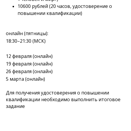
10600 рублей (20 часов, удостоверение о
повышении квалификации)
онлайн (пятницы):
18:30–21:30 (МСК)
12 февраля (онлайн)
19 февраля (онлайн)
26 февраля (онлайн)
5 марта (онлайн)
Для получения удостоверения о повышении
квалификации необходимо выполнить итоговое
задание