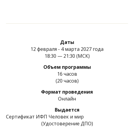
Даты
12 февраля - 4 марта 2027 года
18:30 — 21:30 (МСК)
Объем программы
16 часов
(20 часов)
Формат проведения
Онлайн
Выдается
Сертификат ИФП Человек и мир
(Удостоверение ДПО)