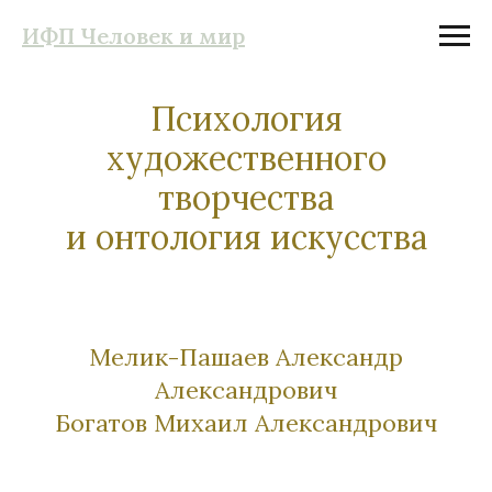
ИФП Человек и мир
Психология
художественного
творчества
и онтология искусства
Мелик-Пашаев Александр
Александрович
Богатов Михаил Александрович