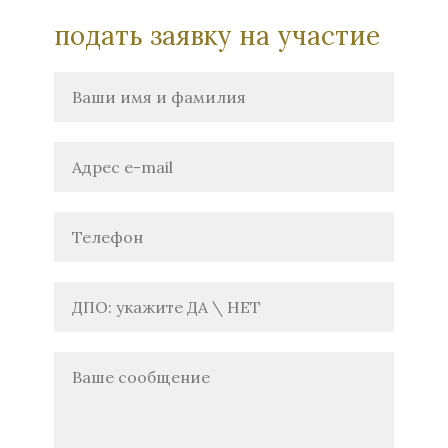
подать заявку на участие