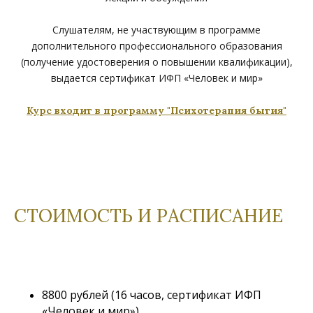
Слушателям, не участвующим в программе
дополнительного профессионального образования
(получение удостоверения о повышении квалификации),
выдается сертификат ИФП «Человек и мир»
Курс входит в программу "Психотерапия бытия"
СТОИМОСТЬ И РАСПИСАНИЕ
8800 рублей (16 часов, сертификат ИФП
«Человек и мир»)