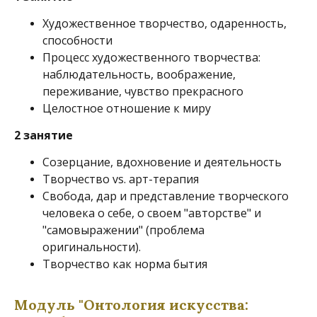
Художественное творчество, одаренность,
способности
Процесс художественного творчества:
наблюдательность, воображение,
переживание, чувство прекрасного
Целостное отношение к миру
2 занятие
Созерцание, вдохновение и деятельность
Творчество vs. арт-терапия
Свобода, дар и представление творческого
человека о себе, о своем "авторстве" и
"самовыражении" (проблема
оригинальности).
Творчество как норма бытия
Модуль "Онтология искусства: